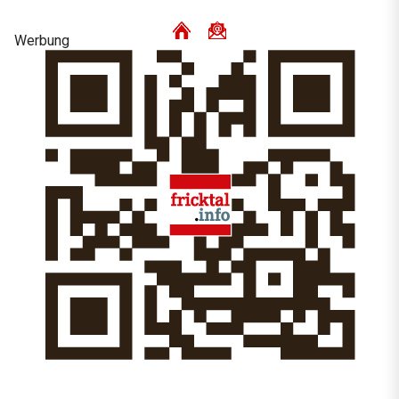
Werbung