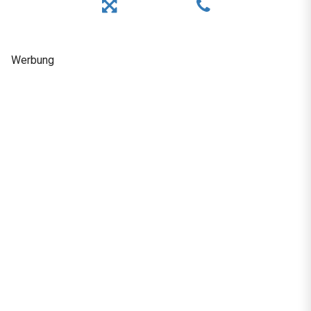
Werbung