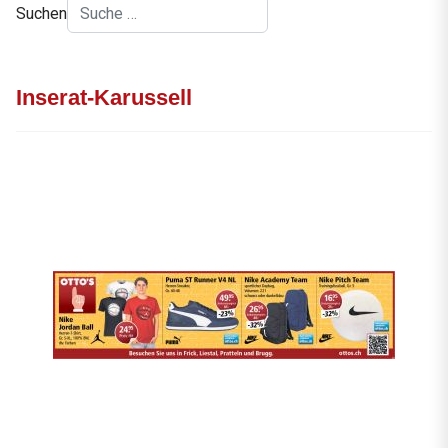
Suchen
Inserat-Karussell