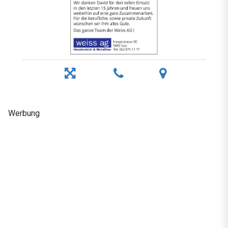
Werbung