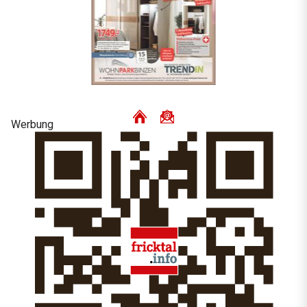
Werbung