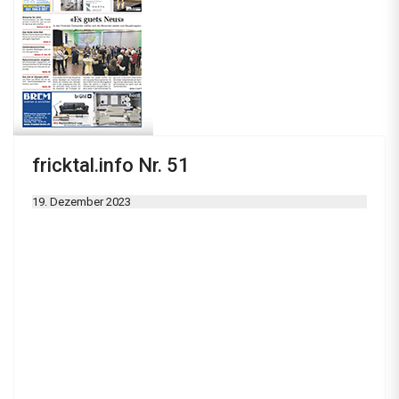
fricktal.info Nr. 51
19. Dezember 2023