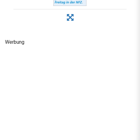
Werbung