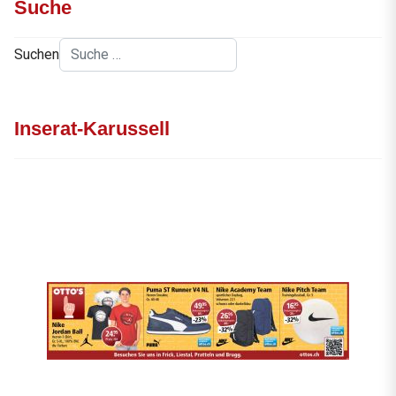
Suche
Suchen
Inserat-Karussell