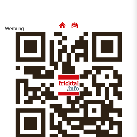
Werbung