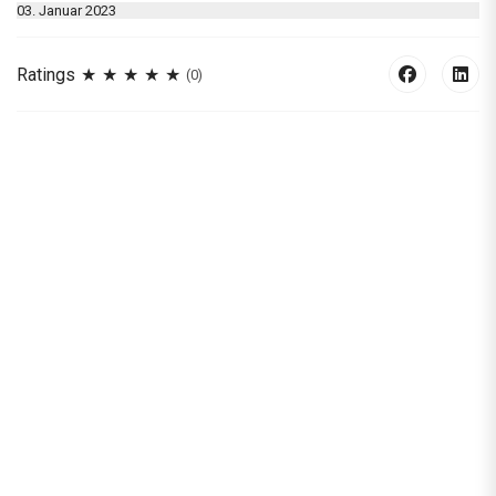
03. Januar 2023
Ratings
(0)