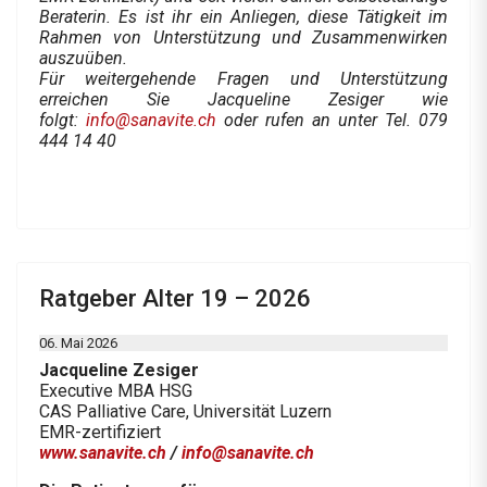
Beraterin. Es ist ihr ein Anliegen, diese Tätigkeit im
Rahmen von Unterstützung und Zusammenwirken
auszuüben.
Für weitergehende Fragen und Unterstützung
erreichen Sie Jacqueline Zesiger wie
folgt:
info@sanavite.ch
oder rufen an unter Tel. 079
444 14 40
Ratgeber Alter 19 – 2026
06. Mai 2026
Jacqueline Zesiger
Executive MBA HSG
CAS Palliative Care, Universität Luzern
EMR-zertifiziert
www.sanavite.ch
/
info@sanavite.ch