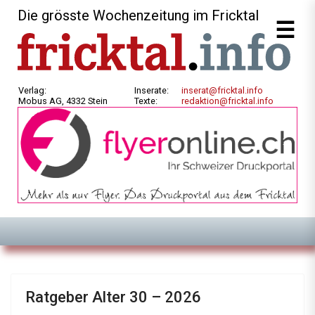
Die grösste Wochenzeitung im Fricktal
Verlag:
Inserate:
inserat@fricktal.info
Mobus AG, 4332 Stein
Texte:
redaktion@fricktal.info
Ratgeber Alter 30 – 2026