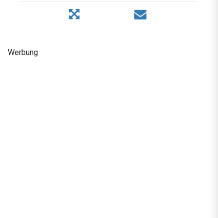
Werbung