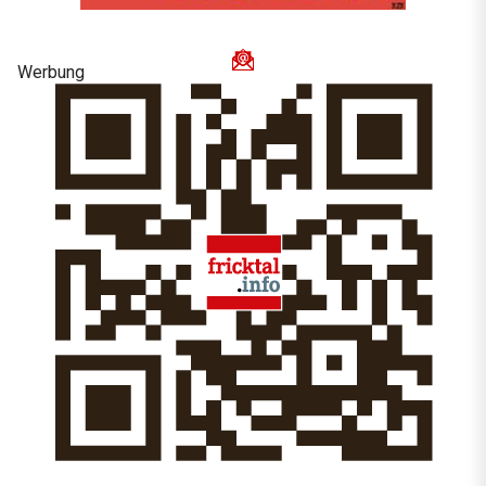
Werbung