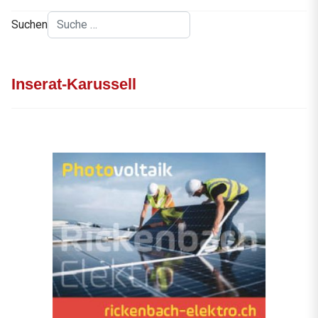
Suchen
Inserat-Karussell