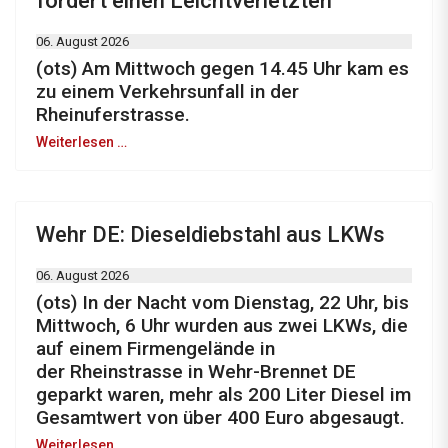
fordert einen Leichtverletzten
06. August 2026
(ots) Am Mittwoch gegen 14.45 Uhr kam es
zu einem Verkehrsunfall in der
Rheinuferstrasse.
Weiterlesen …
Wehr DE: Dieseldiebstahl aus LKWs
06. August 2026
(ots) In der Nacht vom Dienstag, 22 Uhr, bis
Mittwoch, 6 Uhr wurden aus zwei LKWs, die
auf einem Firmengelände in
der Rheinstrasse in Wehr-Brennet DE
geparkt waren, mehr als 200 Liter Diesel im
Gesamtwert von über 400 Euro abgesaugt.
Weiterlesen …