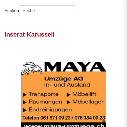
Suchen
Inserat-Karussell