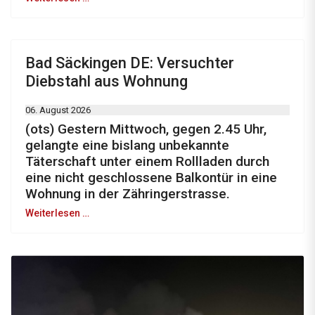
Bad Säckingen DE: Versuchter
Diebstahl aus Wohnung
06. August 2026
(ots) Gestern Mittwoch, gegen 2.45 Uhr,
gelangte eine bislang unbekannte
Täterschaft unter einem Rollladen durch
eine nicht geschlossene Balkontür in eine
Wohnung in der Zähringerstrasse.
Weiterlesen …