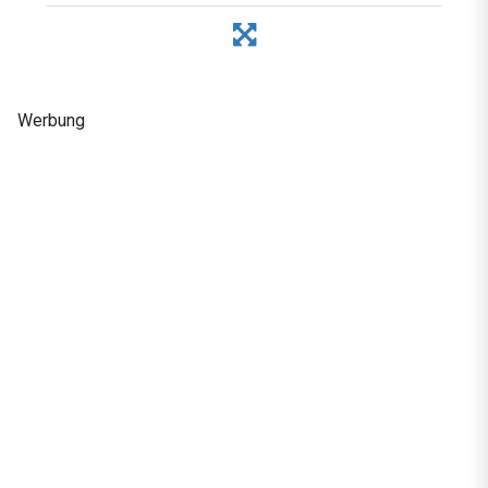
Werbung