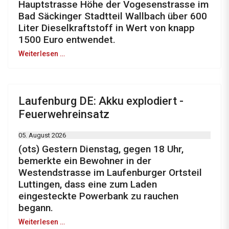
Hauptstrasse Höhe der Vogesenstrasse im
Bad Säckinger Stadtteil Wallbach über 600
Liter Dieselkraftstoff in Wert von knapp
1500 Euro entwendet.
Weiterlesen …
Laufenburg DE: Akku explodiert -
Feuerwehreinsatz
05. August 2026
(ots) Gestern Dienstag, gegen 18 Uhr,
bemerkte ein Bewohner in der
Westendstrasse im Laufenburger Ortsteil
Luttingen, dass eine zum Laden
eingesteckte Powerbank zu rauchen
begann.
Weiterlesen …