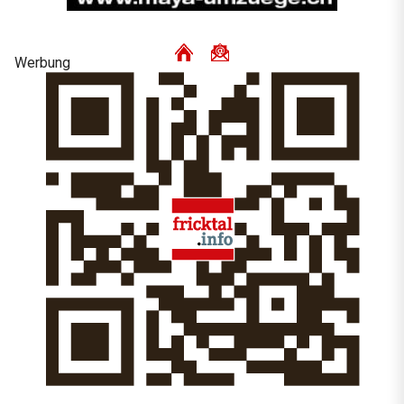
Werbung