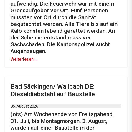
aufwendig. Die Feuerwehr war mit einem
Grossaufgebot vor Ort. Fünf Personen
mussten vor Ort durch die Sanität
begutachtet werden. Alle Tiere bis auf ein
Kalb konnten lebend gerettet werden. An
der Scheune entstand massiver
Sachschaden. Die Kantonspolizei sucht
Augenzeugen.
Weiterlesen …
Bad Säckingen/ Wallbach DE:
Dieseldiebstahl auf Baustelle
05. August 2026
(ots) Am Wochenende von Freitagabend,
31. Juli, bis Montagmorgen, 3. August,
wurden auf einer Baustelle in der