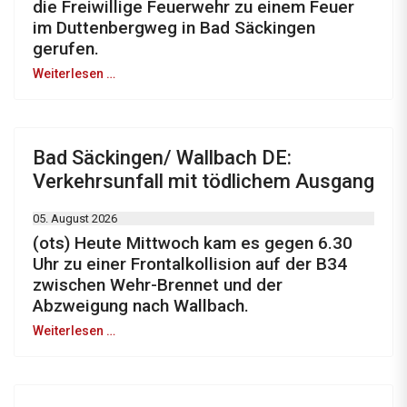
die Freiwillige Feuerwehr zu einem Feuer
im Duttenbergweg in Bad Säckingen
gerufen.
Weiterlesen …
Bad Säckingen/ Wallbach DE:
Verkehrsunfall mit tödlichem Ausgang
05. August 2026
(ots) Heute Mittwoch kam es gegen 6.30
Uhr zu einer Frontalkollision auf der B34
zwischen Wehr-Brennet und der
Abzweigung nach Wallbach.
Weiterlesen …