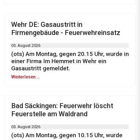
Wehr DE: Gasaustritt in
Firmengebäude - Feuerwehreinsatz
05. August 2026
(ots) Am Montag, gegen 20.15 Uhr, wurde in
einer Firma Im Hemmet in Wehr ein
Gasaustritt gemeldet.
Weiterlesen …
Bad Säckingen: Feuerwehr löscht
Feuerstelle am Waldrand
05. August 2026
(ots) Am Montag, gegen 10.15 Uhr, wurde