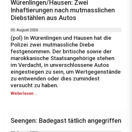
Würenlingen/Hausen: Zwei
Inhaftierungen nach mutmasslichen
Diebstählen aus Autos
05. August 2026
(pol) In Würenlingen und Hausen hat die
Polizei zwei mutmassliche Diebe
festgenommen. Der britische sowie der
marokkanische Staatsangehörige stehen
im Verdacht, in unverschlossene Autos
eingestiegen zu sein, um Wertgegenstände
zu entwenden oder dies zumindest
versucht zu haben.
Weiterlesen …
Seengen: Badegast tätlich angegriffen