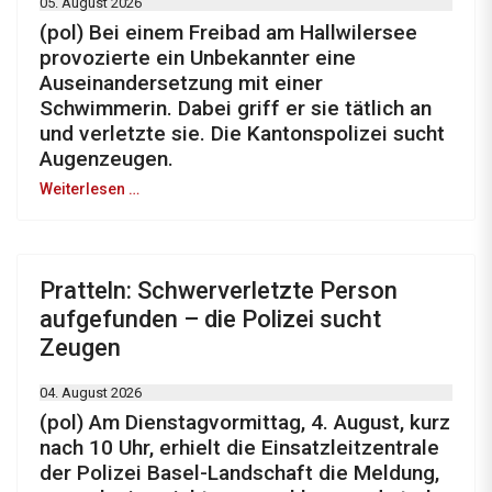
05. August 2026
(pol) Bei einem Freibad am Hallwilersee
provozierte ein Unbekannter eine
Auseinandersetzung mit einer
Schwimmerin. Dabei griff er sie tätlich an
und verletzte sie. Die Kantonspolizei sucht
Augenzeugen.
Weiterlesen …
Pratteln: Schwerverletzte Person
aufgefunden – die Polizei sucht
Zeugen
04. August 2026
(pol) Am Dienstagvormittag, 4. August, kurz
nach 10 Uhr, erhielt die Einsatzleitzentrale
der Polizei Basel-Landschaft die Meldung,