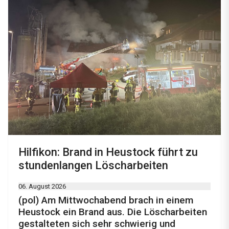
Hilfikon: Brand in Heustock führt zu
stundenlangen Löscharbeiten
06. August 2026
(pol) Am Mittwochabend brach in einem
Heustock ein Brand aus. Die Löscharbeiten
gestalteten sich sehr schwierig und