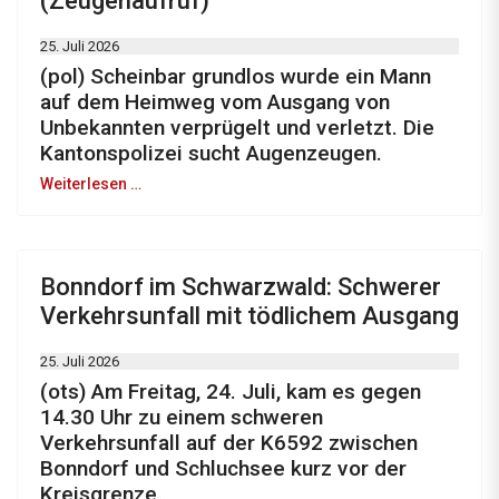
(Zeugenaufruf)
25. Juli 2026
(pol) Scheinbar grundlos wurde ein Mann
auf dem Heimweg vom Ausgang von
Unbekannten verprügelt und verletzt. Die
Kantonspolizei sucht Augenzeugen.
Weiterlesen …
Bonndorf im Schwarzwald: Schwerer
Verkehrsunfall mit tödlichem Ausgang
25. Juli 2026
(ots) Am Freitag, 24. Juli, kam es gegen
14.30 Uhr zu einem schweren
Verkehrsunfall auf der K6592 zwischen
Bonndorf und Schluchsee kurz vor der
Kreisgrenze.