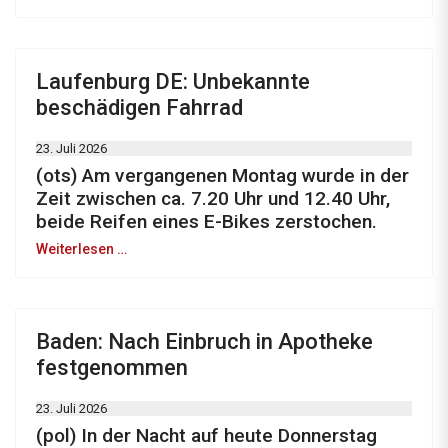
Laufenburg DE: Unbekannte
beschädigen Fahrrad
23. Juli 2026
(ots) Am vergangenen Montag wurde in der
Zeit zwischen ca. 7.20 Uhr und 12.40 Uhr,
beide Reifen eines E-Bikes zerstochen.
Weiterlesen …
Baden: Nach Einbruch in Apotheke
festgenommen
23. Juli 2026
(pol) In der Nacht auf heute Donnerstag