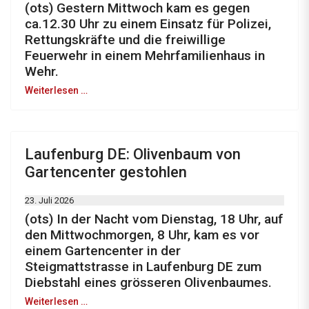
(ots) Gestern Mittwoch kam es gegen
ca.12.30 Uhr zu einem Einsatz für Polizei,
Rettungskräfte und die freiwillige
Feuerwehr in einem Mehrfamilienhaus in
Wehr.
Weiterlesen …
Laufenburg DE: Olivenbaum von
Gartencenter gestohlen
23. Juli 2026
(ots) In der Nacht vom Dienstag, 18 Uhr, auf
den Mittwochmorgen, 8 Uhr, kam es vor
einem Gartencenter in der
Steigmattstrasse in Laufenburg DE zum
Diebstahl eines grösseren Olivenbaumes.
Weiterlesen …