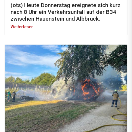
(ots) Heute Donnerstag ereignete sich kurz
nach 8 Uhr ein Verkehrsunfall auf der B34
zwischen Hauenstein und Albbruck.
Weiterlesen …