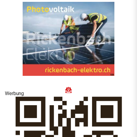
Werbung