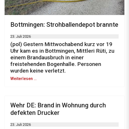
Bottmingen: Strohballendepot brannte
23. Juli 2026
(pol) Gestern Mittwochabend kurz vor 19
Uhr kam es in Bottmingen, Mittleri Rüti, zu
einem Brandausbruch in einer
freistehenden Bogenhalle. Personen
wurden keine verletzt.
Weiterlesen …
Wehr DE: Brand in Wohnung durch
defekten Drucker
23. Juli 2026