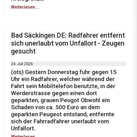
Weiterlesen …
Bad Säckingen DE: Radfahrer entfernt
sich unerlaubt vom Unfallort - Zeugen
gesucht
24. Juli 2026
(ots) Gestern Donnerstag fuhr gegen 15
Uhr ein Radfahrer, welcher während der
Fahrt sein Mobiltelefon benutzte, in der
Werderstrasse gegen einen dort
geparkten, grauen Peugot Obwohl ein
Schaden von ca. 500 Euro an dem
geparkten Peugeot entstand, entfernte
sich der Fahrradfahrer unerlaubt vom
Unfallort.
Weiterlesen …