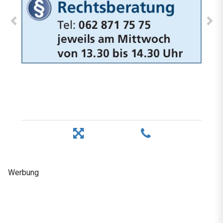
Werbung