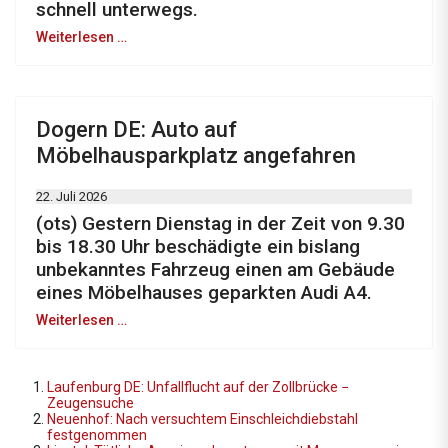
schnell unterwegs.
Weiterlesen …
Dogern DE: Auto auf
Möbelhausparkplatz angefahren
22. Juli 2026
(ots) Gestern Dienstag in der Zeit von 9.30
bis 18.30 Uhr beschädigte ein bislang
unbekanntes Fahrzeug einen am Gebäude
eines Möbelhauses geparkten Audi A4.
Weiterlesen …
Laufenburg DE: Unfallflucht auf der Zollbrücke −
Zeugensuche
Neuenhof: Nach versuchtem Einschleichdiebstahl
festgenommen