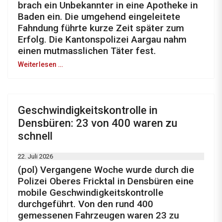
brach ein Unbekannter in eine Apotheke in
Baden ein. Die umgehend eingeleitete
Fahndung führte kurze Zeit später zum
Erfolg. Die Kantonspolizei Aargau nahm
einen mutmasslichen Täter fest.
Weiterlesen …
Geschwindigkeitskontrolle in
Densbüren: 23 von 400 waren zu
schnell
22. Juli 2026
(pol) Vergangene Woche wurde durch die
Polizei Oberes Fricktal in Densbüren eine
mobile Geschwindigkeitskontrolle
durchgeführt. Von den rund 400
gemessenen Fahrzeugen waren 23 zu