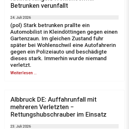
Betrunken verunfallt
24. Juli 2026
(pol) Stark betrunken prallte ein
Automobilist in Kleindöttingen gegen einen
Gartenzaun. Im gleichen Zustand fuhr
später bei Wohlenschwil eine Autofahrerin
gegen ein Polizeiauto und beschädigte
dieses stark. Immerhin wurde niemand
verletzt.
Weiterlesen …
Albbruck DE: Auffahrunfall mit
mehreren Verletzten −
Rettungshubschrauber im Einsatz
23. Juli 2026