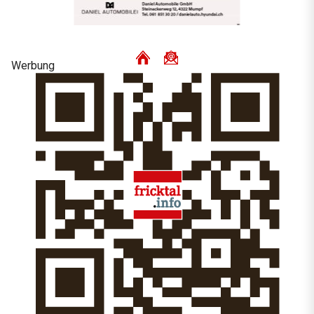
Werbung