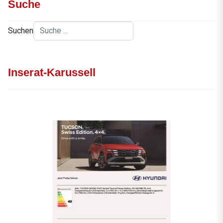
Suche
Suchen
Inserat-Karussell