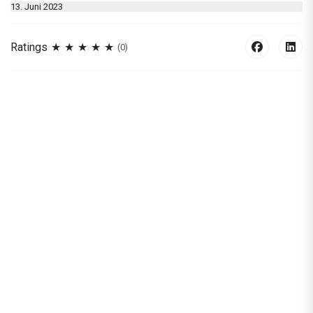
13. Juni 2023
Ratings
(0)