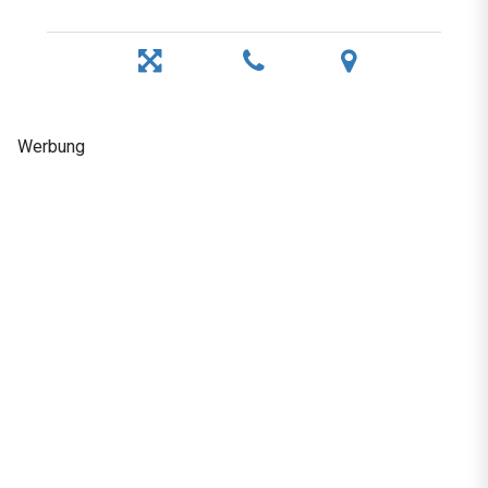
Werbung