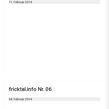
11. Februar 2014
fricktal.info Nr. 06
04. Februar 2014