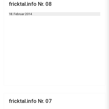
fricktal.info Nr. 08
18. Februar 2014
fricktal.info Nr. 07