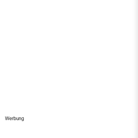
Werbung