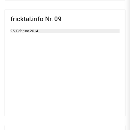
fricktal.info Nr. 09
25. Februar 2014