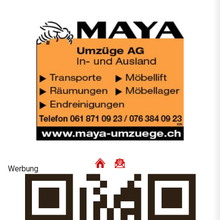
Werbung