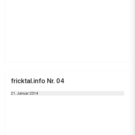
fricktal.info Nr. 04
21. Januar 2014