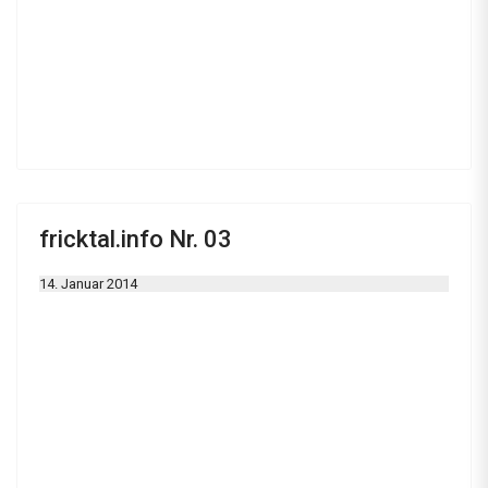
fricktal.info Nr. 03
14. Januar 2014