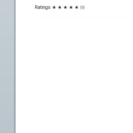
Ratings
(0)