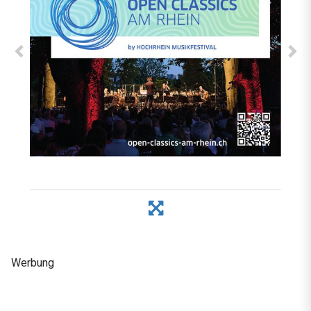
Werbung