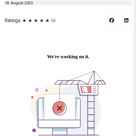
18. August 2020
Ratings
(0)