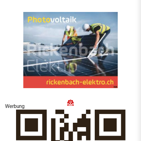
Werbung