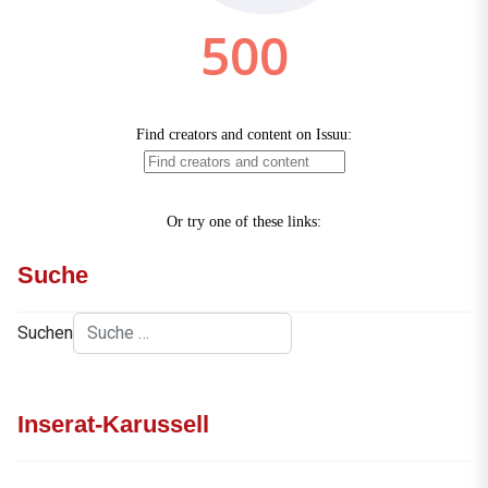
Suche
Suchen
Inserat-Karussell