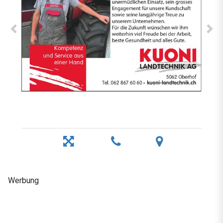
Werbung