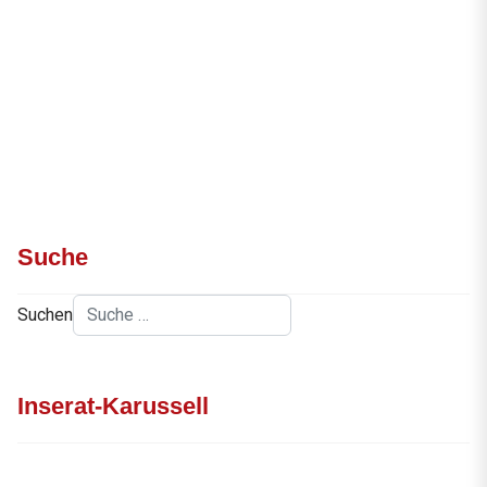
Suche
Suchen
Inserat-Karussell