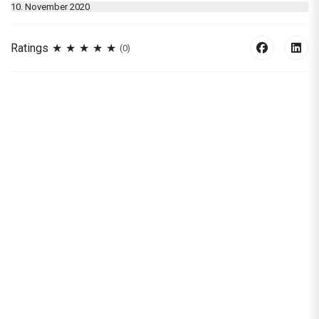
10. November 2020
Ratings
(0)