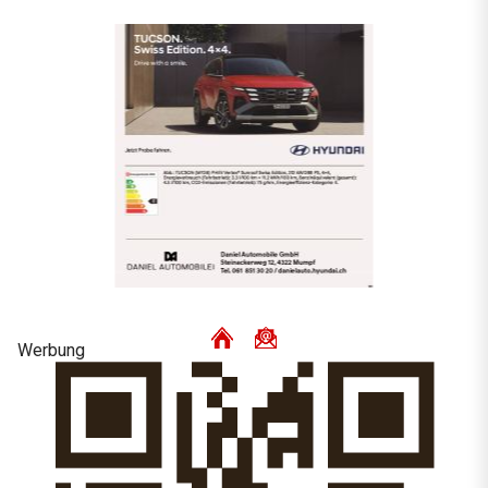
Werbung