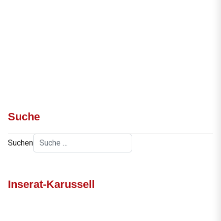
Suche
Suchen
Inserat-Karussell