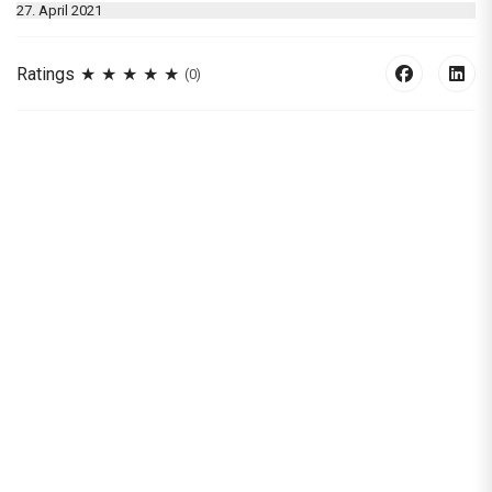
27. April 2021
Ratings
(0)