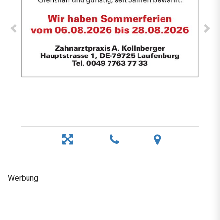
Werbung