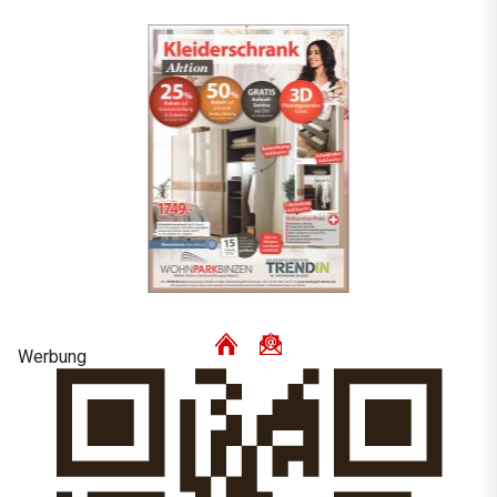
Werbung