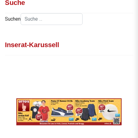
Suche
Suchen
Inserat-Karussell