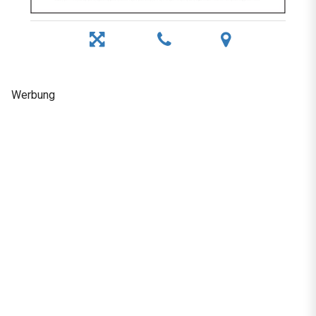
Werbung