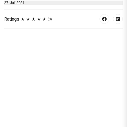
27. Juli 2021
Ratings
(0)