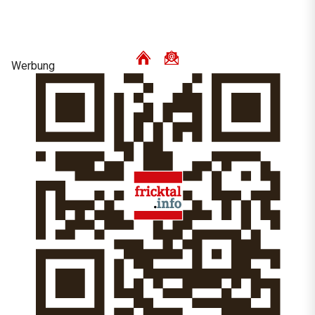
Werbung