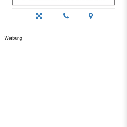
Werbung