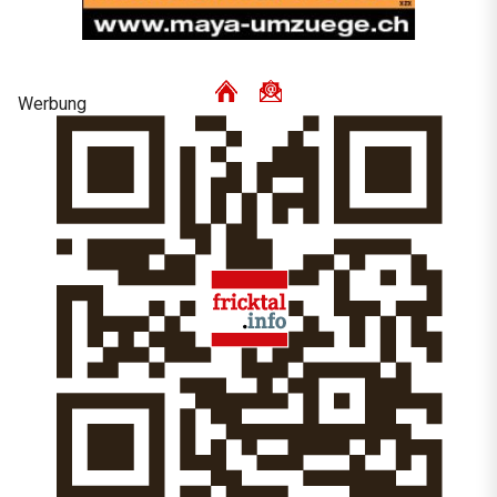
Werbung