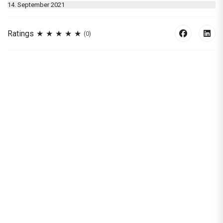
14. September 2021
Ratings
(0)