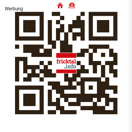
Werbung