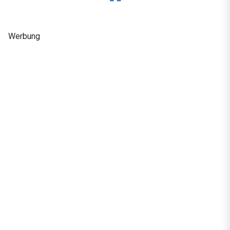
Werbung