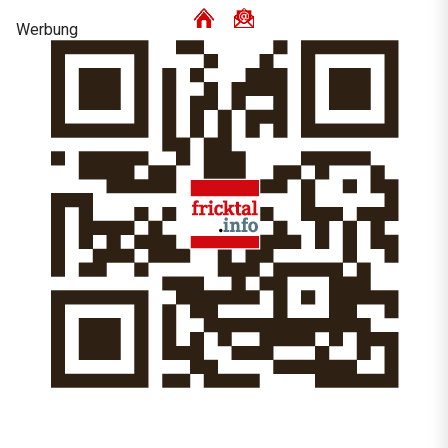
Werbung