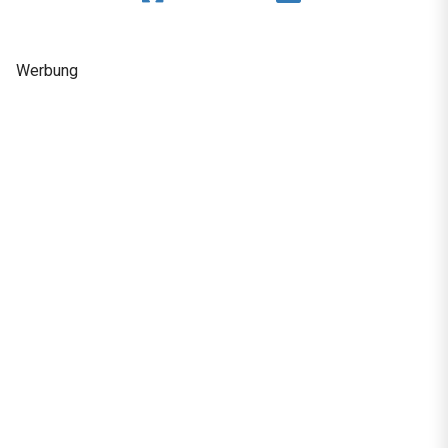
Werbung