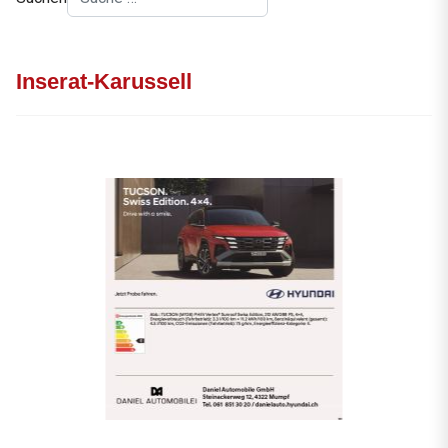
Inserat-Karussell