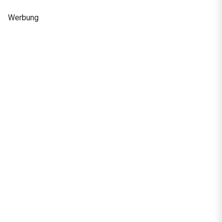
Werbung