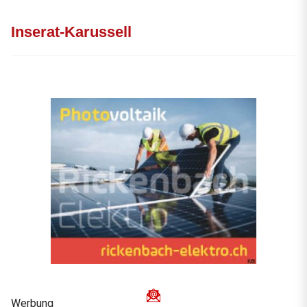
Inserat-Karussell
Werbung