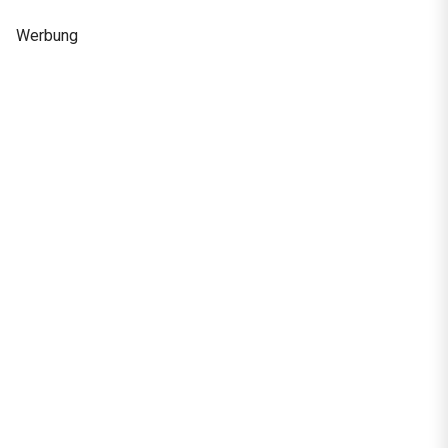
Werbung