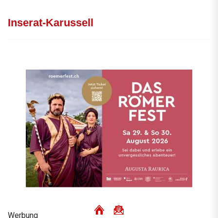
Inserat-Karussell
Werbung