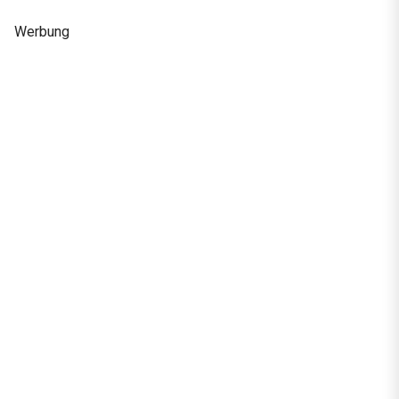
Werbung