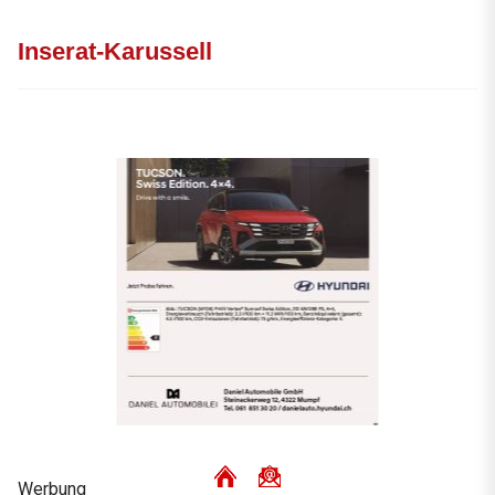
Inserat-Karussell
Werbung