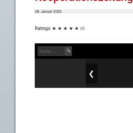
28. Januar 2026
Ratings
(0)