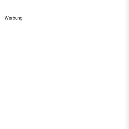
Werbung