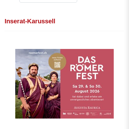
Inserat-Karussell