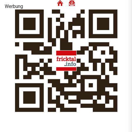
Werbung