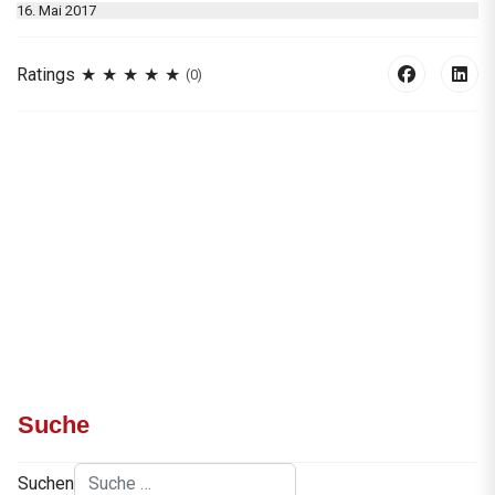
16. Mai 2017
Ratings
(0)
Suche
Suchen