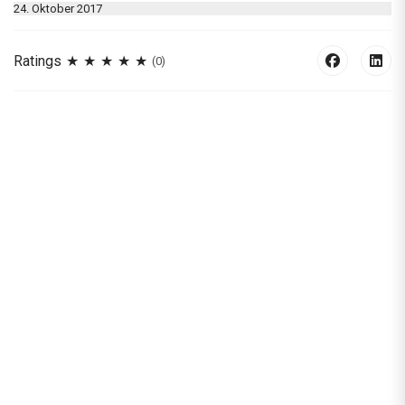
24. Oktober 2017
Ratings
(0)