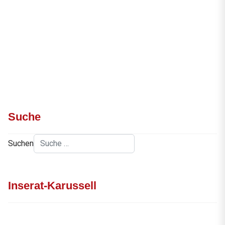
Suche
Suchen
Inserat-Karussell