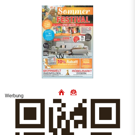
Werbung