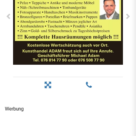
Werbung