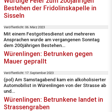
Würdige Feier zum 200jährigen
Bestehen der Fridolinskapelle in
Sisseln
Veröffentlicht: 06. März 2023
Mit einem Festgottesdienst und mehreren
Ansprachen wurde am vergangenen Sonntag
dem 200jährigen Bestehen...
Würenlingen: Betrunken gegen
Mauer geprallt
Veröffentlicht: 17. September 2023
(pol) Am Samstagabend kam ein alkoholisierter
Automobilist in Würenlingen von der Strasse ab
und...
Würenlingen: Betrunkene landet in
Strassengraben