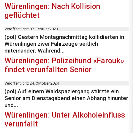
Würenlingen: Nach Kollision
geflüchtet
Veröffentlicht: 07. Februar 2023
(pol) Gestern Montagnachmittag kollidierten in
Würenlingen zwei Fahrzeuge seitlich
miteinander. Während...
Würenlingen: Polizeihund «Farouk»
findet verunfallten Senior
Veröffentlicht: 24. Oktober 2024
(pol) Auf einem Waldspaziergang stürzte ein
Senior am Dienstagabend einen Abhang hinunter
und...
Würenlingen: Unter Alkoholeinfluss
verunfallt