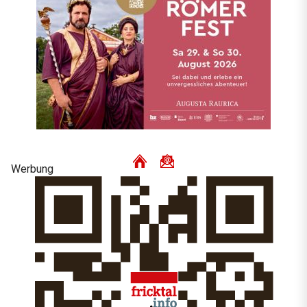
Werbung