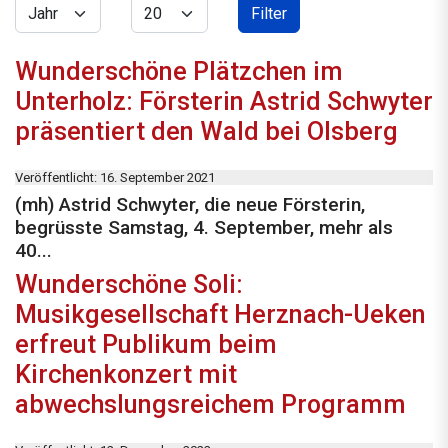
Jahr
Anzeige #
Filter
Wunderschöne Plätzchen im
Unterholz: Försterin Astrid Schwyter
präsentiert den Wald bei Olsberg
Veröffentlicht: 16. September 2021
(mh) Astrid Schwyter, die neue Försterin,
begrüsste Samstag, 4. September, mehr als
40...
Wunderschöne Soli:
Musikgesellschaft Herznach-Ueken
erfreut Publikum beim
Kirchenkonzert mit
abwechslungsreichem Programm