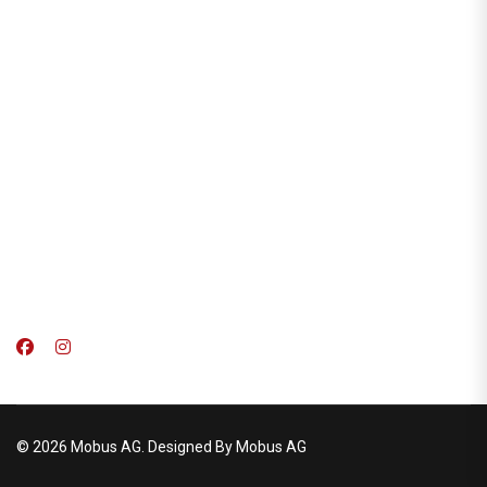
© 2026 Mobus AG. Designed By Mobus AG