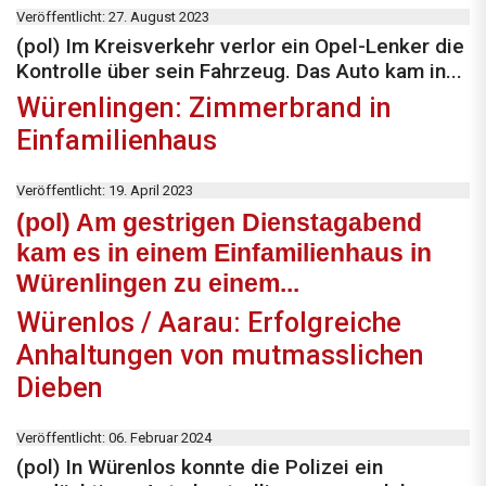
Veröffentlicht: 27. August 2023
(pol) Im Kreisverkehr verlor ein Opel-Lenker die
Kontrolle über sein Fahrzeug. Das Auto kam in...
Würenlingen: Zimmerbrand in
Einfamilienhaus
Veröffentlicht: 19. April 2023
(pol) Am gestrigen Dienstagabend
kam es in einem Einfamilienhaus in
Würenlingen zu einem...
Würenlos / Aarau: Erfolgreiche
Anhaltungen von mutmasslichen
Dieben
Veröffentlicht: 06. Februar 2024
(pol) In Würenlos konnte die Polizei ein