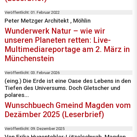
Veröffentlicht: 01. Februar 2022
Peter Metzger Architekt , Möhlin
Wunderwerk Natur – wie wir
unseren Planeten retten: Live-
Multimediareportage am 2. März in
Münchenstein
Veröffentlicht: 03. Februar 2026
(eing.) Die Erde ist eine Oase des Lebens in den
Tiefen des Universums. Doch Gletscher und
polares...
Wunschbuech Gmeind Magden vom
Dezämber 2025 (Leserbrief)
Veröffentlicht: 09. Dezember 2025
Von Erika Hugentobler-Lützelschwab, Magden