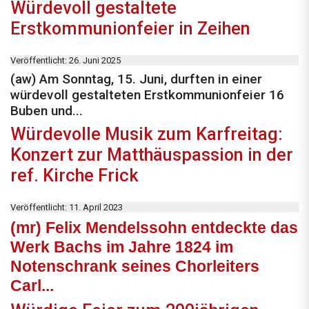
Würdevoll gestaltete
Erstkommunionfeier in Zeihen
Veröffentlicht: 26. Juni 2025
(aw) Am Sonntag, 15. Juni, durften in einer
würdevoll gestalteten Erstkommunionfeier 16
Buben und...
Würdevolle Musik zum Karfreitag:
Konzert zur Matthäuspassion in der
ref. Kirche Frick
Veröffentlicht: 11. April 2023
(mr) Felix Mendelssohn entdeckte das
Werk Bachs im Jahre 1824 im
Notenschrank seines Chorleiters
Carl...