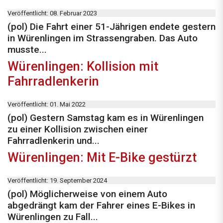
Veröffentlicht: 08. Februar 2023
(pol) Die Fahrt einer 51-Jährigen endete gestern
in Würenlingen im Strassengraben. Das Auto
musste...
Würenlingen: Kollision mit
Fahrradlenkerin
Veröffentlicht: 01. Mai 2022
(pol) Gestern Samstag kam es in Würenlingen
zu einer Kollision zwischen einer
Fahrradlenkerin und...
Würenlingen: Mit E-Bike gestürzt
Veröffentlicht: 19. September 2024
(pol) Möglicherweise von einem Auto
abgedrängt kam der Fahrer eines E-Bikes in
Würenlingen zu Fall...