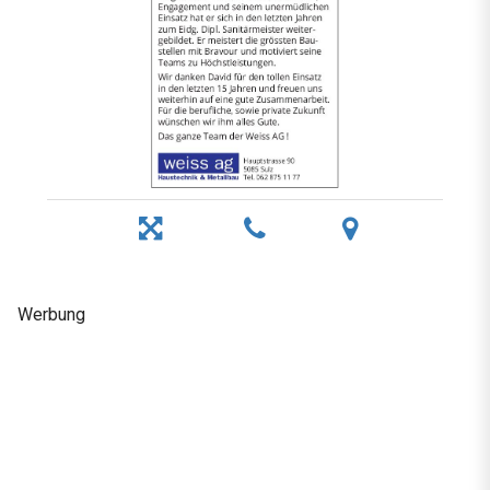
Werbung