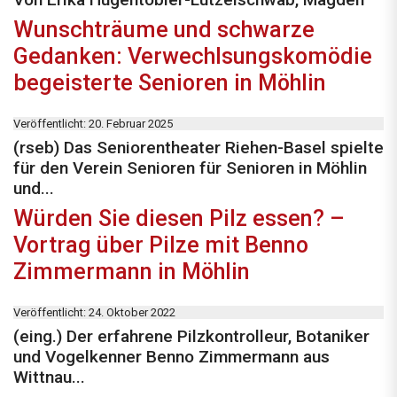
Wunschträume und schwarze
Gedanken: Verwechlsungskomödie
begeisterte Senioren in Möhlin
Veröffentlicht: 20. Februar 2025
(rseb) Das Seniorentheater Riehen-Basel spielte
für den Verein Senioren für Senioren in Möhlin
und...
Würden Sie diesen Pilz essen? –
Vortrag über Pilze mit Benno
Zimmermann in Möhlin
Veröffentlicht: 24. Oktober 2022
(eing.) Der erfahrene Pilzkontrolleur, Botaniker
und Vogelkenner Benno Zimmermann aus
Wittnau...