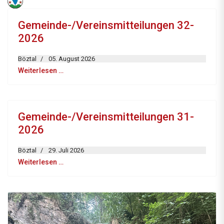
Gemeinde-/Vereinsmitteilungen 32-
2026
Böztal
05. August 2026
Weiterlesen …
Gemeinde-/Vereinsmitteilungen 31-
2026
Böztal
29. Juli 2026
Weiterlesen …