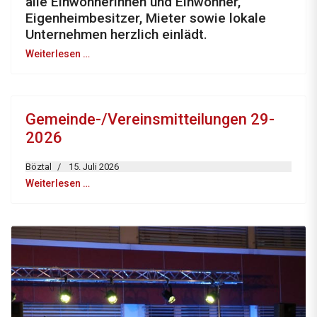
alle Einwohnerinnen und Einwohner,
Eigenheimbesitzer, Mieter sowie lokale
Unternehmen herzlich einlädt.
Weiterlesen …
Gemeinde-/Vereinsmitteilungen 29-
2026
Böztal
15. Juli 2026
Weiterlesen …