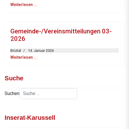
Weiterlesen …
Gemeinde-/Vereinsmitteilungen 03-
2026
Böztal
14. Januar 2026
Weiterlesen …
Suche
Suchen
Inserat-Karussell