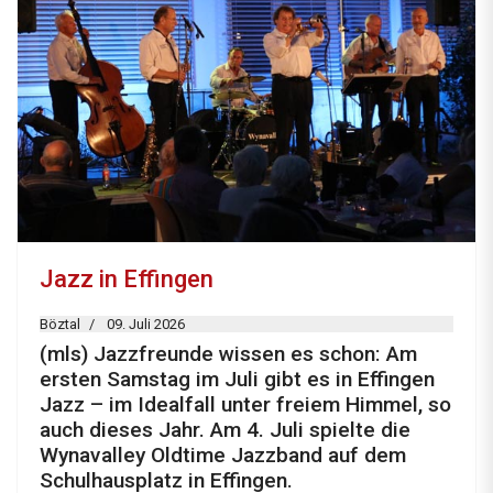
Jazz in Effingen
Böztal
09. Juli 2026
(mls) Jazzfreunde wissen es schon: Am
ersten Samstag im Juli gibt es in Effingen
Jazz – im Idealfall unter freiem Himmel, so
auch dieses Jahr. Am 4. Juli spielte die
Wynavalley Oldtime Jazzband auf dem
Schulhausplatz in Effingen.