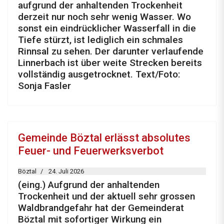
aufgrund der anhaltenden Trockenheit
derzeit nur noch sehr wenig Wasser. Wo
sonst ein eindrücklicher Wasserfall in die
Tiefe stürzt, ist lediglich ein schmales
Rinnsal zu sehen. Der darunter verlaufende
Linnerbach ist über weite Strecken bereits
vollständig ausgetrocknet. Text/Foto:
Sonja Fasler
Gemeinde Böztal erlässt absolutes
Feuer- und Feuerwerksverbot
Böztal
24. Juli 2026
(eing.) Aufgrund der anhaltenden
Trockenheit und der aktuell sehr grossen
Waldbrandgefahr hat der Gemeinderat
Böztal mit sofortiger Wirkung ein