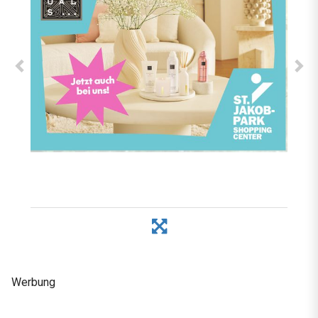
Werbung