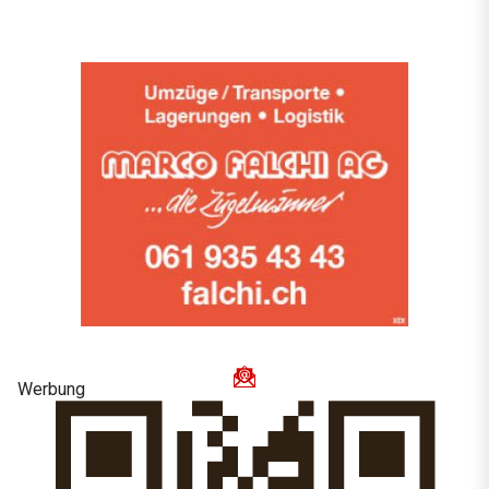
Werbung