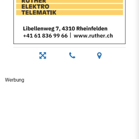
Werbung