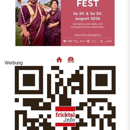
Werbung