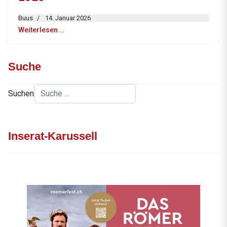
Buus
14. Januar 2026
Weiterlesen …
Suche
Suchen
Inserat-Karussell