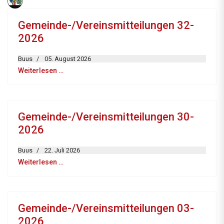
Gemeinde-/Vereinsmitteilungen 32-
2026
Buus
05. August 2026
Weiterlesen …
Gemeinde-/Vereinsmitteilungen 30-
2026
Buus
22. Juli 2026
Weiterlesen …
Gemeinde-/Vereinsmitteilungen 03-
2026