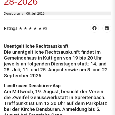
28-2026
Densbüren
08. Juli 2026
Ratings
(0)
Unentgeltliche Rechtsauskunft
Die unentgeltliche Rechtsauskunft findet im
Gemeindehaus in Küttigen von 19 bis 20 Uhr
jeweils an folgenden Dienstagen statt: 14. und
28. Juli; 11. und 25. August sowie am 8. und 22.
September 2026.
Landfrauen Densbüren-Asp
Am Mittwoch, 19. August, besucht der Verein
die Zweifel Genusswerkstatt in Spreitenbach.
Treffpunkt ist um 12.30 Uhr auf dem Parkplatz
bei der Kirche Densbüren. Anmeldung bis 5.