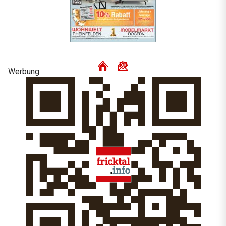
Werbung