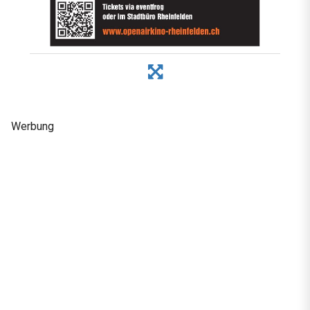
Werbung