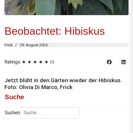
Beobachtet: Hibiskus
Frick
29. August 2024
Ratings
(0)
Jetzt blüht in den Gärten wieder der Hibiskus.
Foto: Olivia Di Marco, Frick
Suche
Suchen