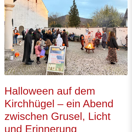
Halloween auf dem
Kirchhügel – ein Abend
zwischen Grusel, Licht
und Erinnerung