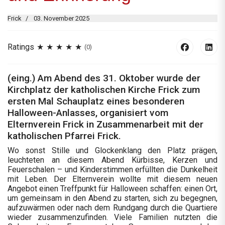
Frick
03. November 2025
Ratings
(0)
(eing.) Am Abend des 31. Oktober wurde der
Kirchplatz der katholischen Kirche Frick zum
ersten Mal Schauplatz eines besonderen
Halloween-Anlasses, organisiert vom
Elternverein Frick in Zusammenarbeit mit der
katholischen Pfarrei Frick.
Wo sonst Stille und Glockenklang den Platz prägen,
leuchteten an diesem Abend Kürbisse, Kerzen und
Feuerschalen – und Kinderstimmen erfüllten die Dunkelheit
mit Leben. Der Elternverein wollte mit diesem neuen
Angebot einen Treffpunkt für Halloween schaffen: einen Ort,
um gemeinsam in den Abend zu starten, sich zu begegnen,
aufzuwärmen oder nach dem Rundgang durch die Quartiere
wieder zusammenzufinden. Viele Familien nutzten die