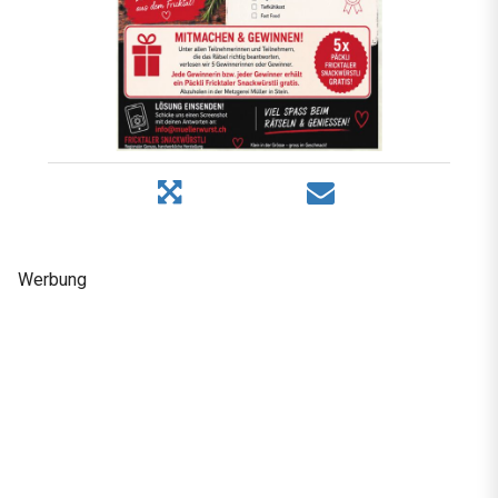
Werbung