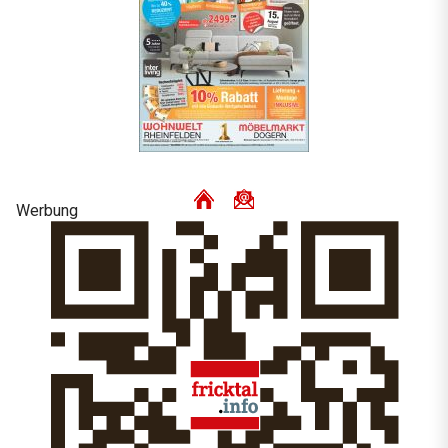
Werbung