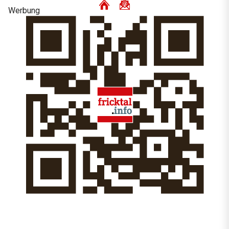
Werbung