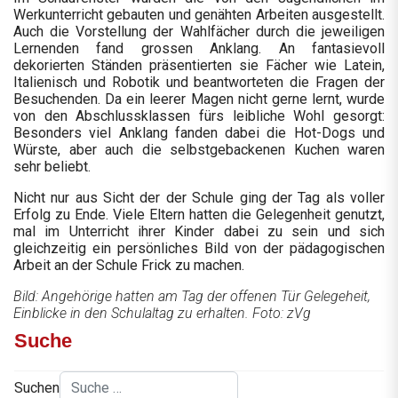
Werkunterricht gebauten und genähten Arbeiten ausgestellt.
Auch die Vorstellung der Wahlfächer durch die jeweiligen
Lernenden fand grossen Anklang. An fantasievoll
dekorierten Ständen präsentierten sie Fächer wie Latein,
Italienisch und Robotik und beantworteten die Fragen der
Besuchenden. Da ein leerer Magen nicht gerne lernt, wurde
von den Abschlussklassen fürs leibliche Wohl gesorgt:
Besonders viel Anklang fanden dabei die Hot-Dogs und
Würste, aber auch die selbstgebackenen Kuchen waren
sehr beliebt.
Nicht nur aus Sicht der der Schule ging der Tag als voller
Erfolg zu Ende. Viele Eltern hatten die Gelegenheit genutzt,
mal im Unterricht ihrer Kinder dabei zu sein und sich
gleichzeitig ein persönliches Bild von der pädagogischen
Arbeit an der Schule Frick zu machen.
Bild: Angehörige hatten am Tag der offenen Tür Gelegeheit,
Einblicke in den Schulaltag zu erhalten. Foto: zVg
Suche
Suchen