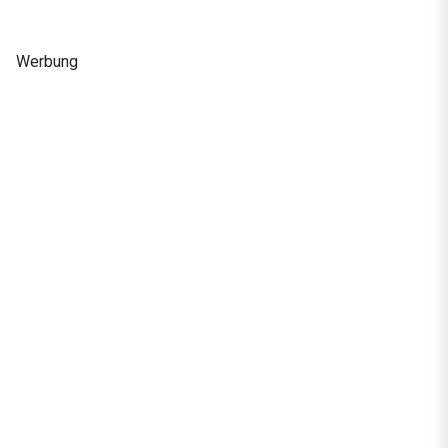
Werbung