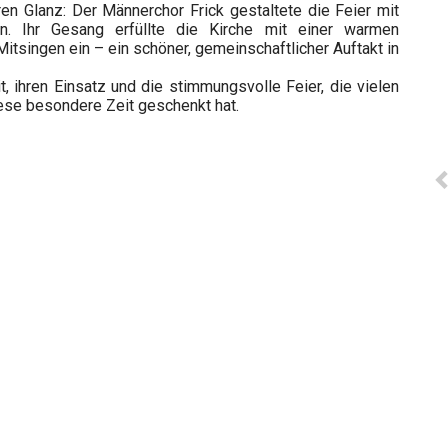
en Glanz: Der Männerchor Frick gestaltete die Feier mit
n. Ihr Gesang erfüllte die Kirche mit einer warmen
singen ein – ein schöner, gemeinschaftlicher Auftakt in
it, ihren Einsatz und die stimmungsvolle Feier, die vielen
ese besondere Zeit geschenkt hat.