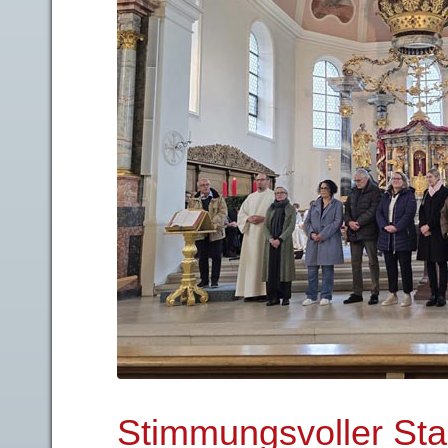
Stimmungsvoller Sta