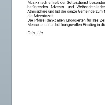
Musikalisch erhielt der Gottesdienst besonder
berührenden Advents- und Weihnachtslieder
Atmosphäre und lud die ganze Gemeinde zum Mit
die Adventszeit.
Die Pfarrei dankt allen Engagierten für ihre Ze
Menschen einen hoffnungsvollen Einstieg in di
Foto: zVg