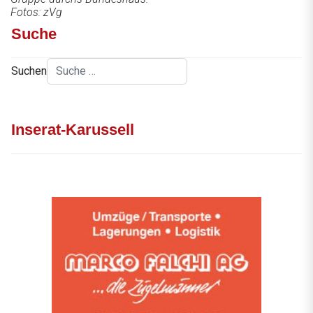
Fotos: zVg
Suche
Suchen
Inserat-Karussell