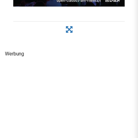
Werbung