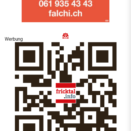
Werbung