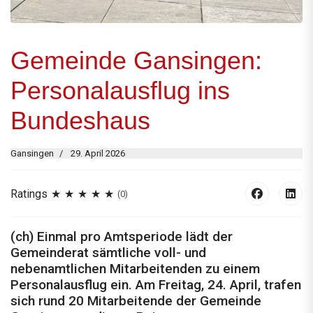
Gemeinde Gansingen:
Personalausflug ins
Bundeshaus
Gansingen
29. April 2026
Ratings
(0)
(ch) Einmal pro Amtsperiode lädt der
Gemeinderat sämtliche voll- und
nebenamtlichen Mitarbeitenden zu einem
Personalausflug ein. Am Freitag, 24. April, trafen
sich rund 20 Mitarbeitende der Gemeinde