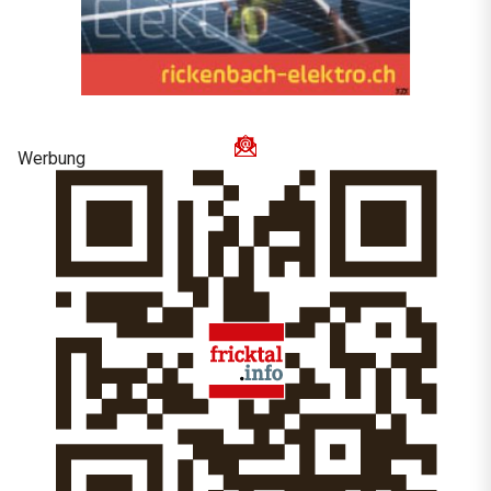
Werbung