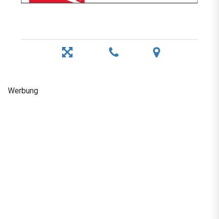
Werbung