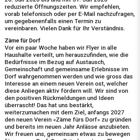
reduzierte Öffnungszeiten. Wir empfehlen,
vorab telefonisch oder per E-Mail nachzufragen,
um gegebenenfalls einen Termin zu
vereinbaren. Vielen Dank für Ihr Verständnis.
Zäme für Dorf
Vor ein paar Woche haben wir Flyer in alle
Haushalte verteilt, um herauszufinden, wie die
Bedürfnisse im Bezug auf Austausch,
Gemeinschaft und gemeinsame Erlebnisse im
Dorf wahrgenommen werden und wie gross das
Interesse an einem neuen Verein ost, welcher
diese Anliegen aktiv fördern will. Wir sind von
den positiven Rückmeldungen und Ideen
überrascht! Das hat uns bestärkt,
weiterzumachen mit dem Ziel, anfangs 2027
den neuen Verein «Zäme fürs Dorf» zu gründen
und bereits im neuen Jahr Anlässe anzubieten.
Wir freuen uns, gemeinsam etwas zu bewegen