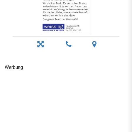
Werbung