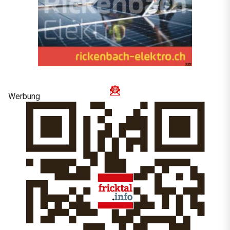
Werbung