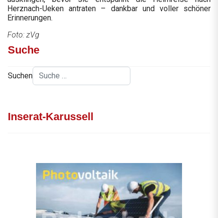
Herznach-Ueken antraten – dankbar und voller schöner
Erinnerungen.
Foto: zVg
Suche
Suchen
Inserat-Karussell