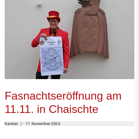
Fasnachtseröffnung am
11.11. in Chaischte
Kaisten
11. November 2024