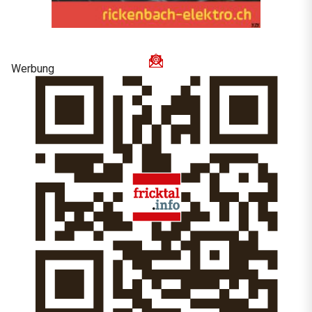
Werbung