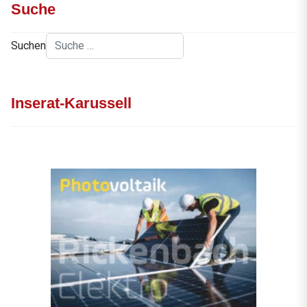
Suche
Suchen
Inserat-Karussell