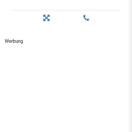
Werbung