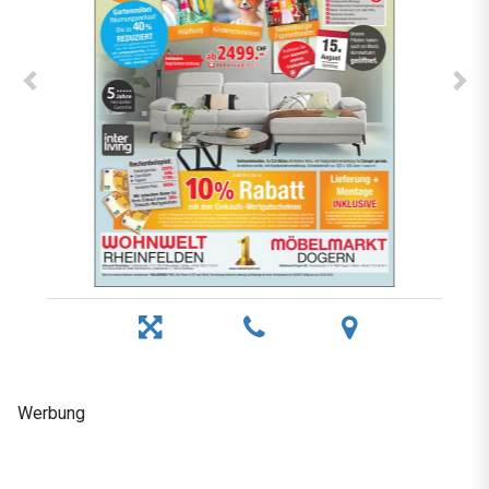
Werbung