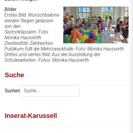
Bilder
Erstes Bild: Wunschballone
werden fliegen gelassen
von den
Sechstklässlern. Foto:
Monika Hauswirth
ZweitesBild: Zahlreiches
Publikum füllt die Mehrzweckhalle. Foto: Monika Hauswirth
Drittes und viertes Bild: Aus der Ausstellung der
Schülerarbeiten. Fotos: Monika Hauswirth
Suche
Suchen
Inserat-Karussell