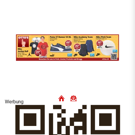
Werbung