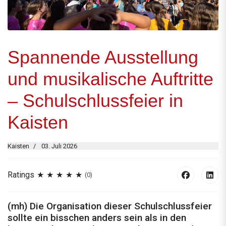
Spannende Ausstellung
und musikalische Auftritte
– Schulschlussfeier in
Kaisten
Kaisten
03. Juli 2026
Ratings
(0)
(mh) Die Organisation dieser Schulschlussfeier
sollte ein bisschen anders sein als in den