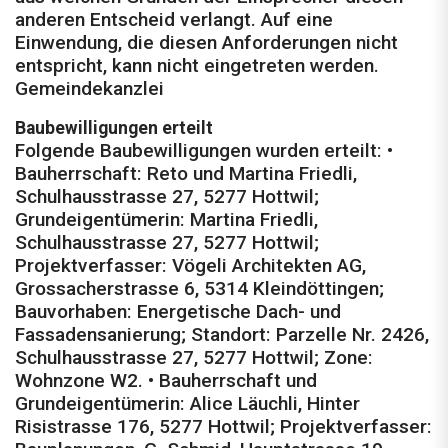
anderen Entscheid verlangt. Auf eine
Einwendung, die diesen Anforderungen nicht
entspricht, kann nicht eingetreten werden.
Gemeindekanzlei
Baubewilligungen erteilt
Folgende Baubewilligungen wurden erteilt: •
Bauherrschaft: Reto und Martina Friedli,
Schulhausstrasse 27, 5277 Hottwil;
Grundeigentümerin: Martina Friedli,
Schulhausstrasse 27, 5277 Hottwil;
Projektverfasser: Vögeli Architekten AG,
Grossacherstrasse 6, 5314 Kleindöttingen;
Bauvorhaben: Energetische Dach- und
Fassadensanierung; Standort: Parzelle Nr. 2426,
Schulhausstrasse 27, 5277 Hottwil; Zone:
Wohnzone W2. • Bauherrschaft und
Grundeigentümerin: Alice Läuchli, Hinter
Risistrasse 176, 5277 Hottwil; Projektverfasser: