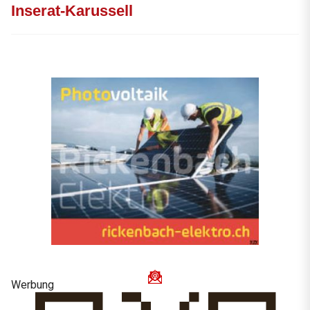
Inserat-Karussell
Werbung