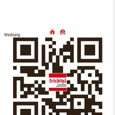
Werbung