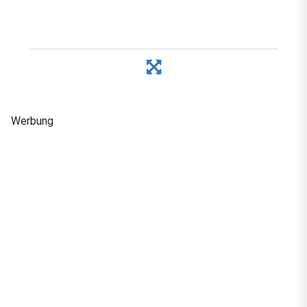
Werbung