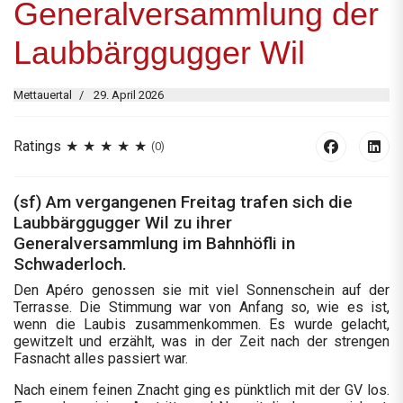
Generalversammlung der
Laubbärggugger Wil
Mettauertal
29. April 2026
Ratings
(0)
(sf) Am vergangenen Freitag trafen sich die
Laubbärggugger Wil zu ihrer
Generalversammlung im Bahnhöfli in
Schwaderloch.
Den Apéro genossen sie mit viel Sonnenschein auf der
Terrasse. Die Stimmung war von Anfang so, wie es ist,
wenn die Laubis zusammenkommen. Es wurde gelacht,
gewitzelt und erzählt, was in der Zeit nach der strengen
Fasnacht alles passiert war.
Nach einem feinen Znacht ging es pünktlich mit der GV los.