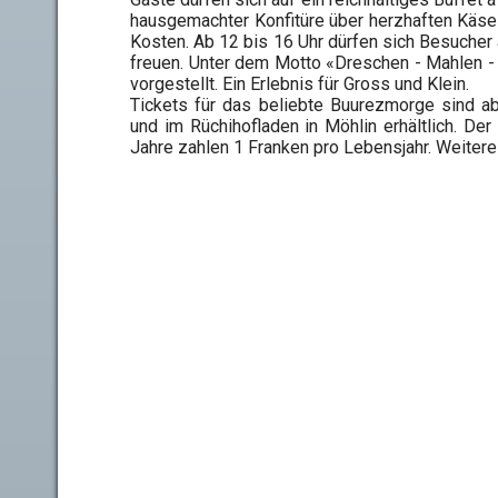
hausgemachter Konfitüre über herzhaften Käse 
Kosten. Ab 12 bis 16 Uhr dürfen sich Besucher 
freuen. Unter dem Motto «Dreschen - Mahlen 
vorgestellt. Ein Erlebnis für Gross und Klein.
Tickets für das beliebte Buurezmorge sind ab
und im Rüchihofladen in Möhlin erhältlich. De
Jahre zahlen 1 Franken pro Lebensjahr. Weiter