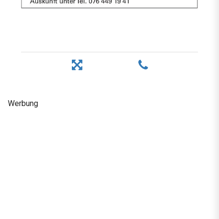
Werbung