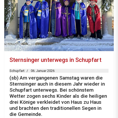
Sternsinger unterwegs in Schupfart
Schupfart
06. Januar 2026
(sb) Am vergangenen Samstag waren die
Sternsinger auch in diesem Jahr wieder in
Schupfart unterwegs. Bei schönstem
Wetter zogen sechs Kinder als die heiligen
drei Könige verkleidet von Haus zu Haus
und brachten den traditionellen Segen in
die Gemeinde.