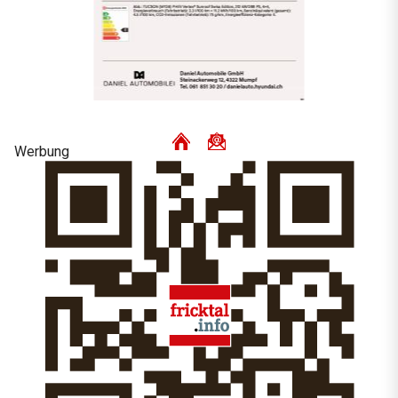
Werbung