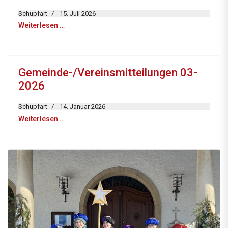
Schupfart
15. Juli 2026
Weiterlesen …
Gemeinde-/Vereinsmitteilungen 03-
2026
Schupfart
14. Januar 2026
Weiterlesen …