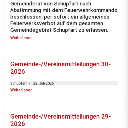
Gemeinderat von Schupfart nach
Abstimmung mit dem Feuerwehrkommando
beschlossen, per sofort ein allgemeines
Feuerwerksverbot auf dem gesamten
Gemeindegebiet Schupfart zu erlassen.
Weiterlesen …
Gemeinde-/Vereinsmitteilungen 30-
2026
Schupfart
22. Juli 2026
Weiterlesen …
Gemeinde-/Vereinsmitteilungen 29-
2026