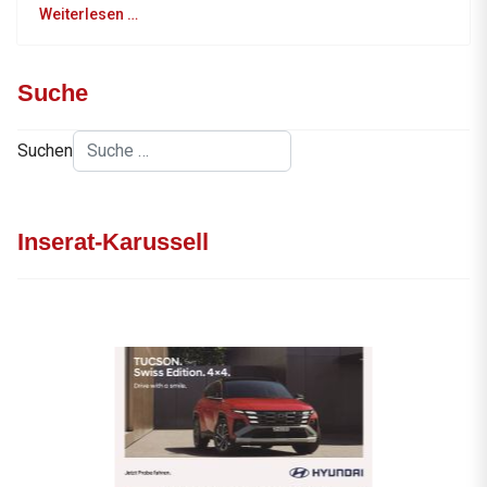
Weiterlesen …
Suche
Suchen
Inserat-Karussell