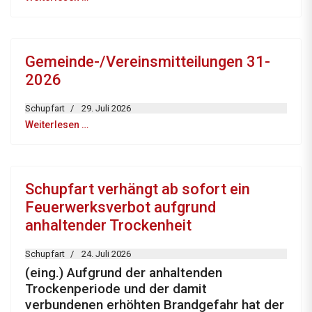
Gemeinde-/Vereinsmitteilungen 31-
2026
Schupfart
29. Juli 2026
Weiterlesen …
Schupfart verhängt ab sofort ein
Feuerwerksverbot aufgrund
anhaltender Trockenheit
Schupfart
24. Juli 2026
(eing.) Aufgrund der anhaltenden
Trockenperiode und der damit
verbundenen erhöhten Brandgefahr hat der