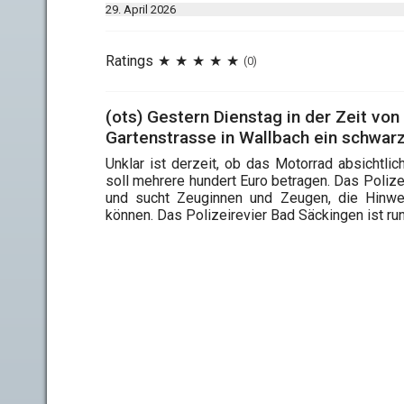
29. April 2026
Ratings
(0)
(ots) Gestern Dienstag in der Zeit von
Gartenstrasse in Wallbach ein schwar
Unklar ist derzeit, ob das Motorrad absicht
soll mehrere hundert Euro betragen. Das Poliz
und sucht Zeuginnen und Zeugen, die Hinwe
können. Das Polizeirevier Bad Säckingen ist run