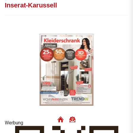
Inserat-Karussell
Werbung