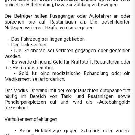
schnellen Hilfeleistung, bzw. zur Zahlung zu bewegen.
Die Betrüger halten Fussgänger oder Autofahrer an oder
sprechen sie auf Rastanlagen an. Die geschilderten
Notlagen variieren. Häufig wird angegeben:
- Das Fahrzeug sei liegen geblieben.
- Der Tank sei leer.
- Die Geldbörse sei verloren gegangen oder gestohlen
worden.
- Es werde dringend Geld für Kraftstoff, Reparaturen oder
die Heimreise benötigt.
- Geld für eine medizinische Behandlung oder ein
Medikament sei erforderlich.
Der Modus Operandi mit der vorgetäuschten Autopanne tritt
häufig im Bereich von Tank- und Rastanlagen sowie
Pendlerparkplätzen auf und wird als «Autobahngold»
bezeichnet.
Verhaltensempfehlungen:
- Keine Geldbeträge gegen Schmuck oder andere