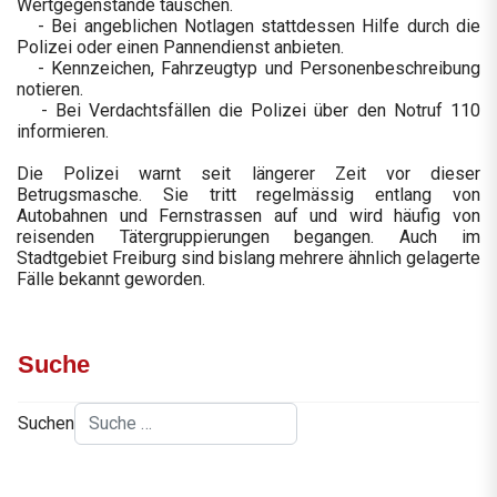
Wertgegenstände tauschen.
- Bei angeblichen Notlagen stattdessen Hilfe durch die
Polizei oder einen Pannendienst anbieten.
- Kennzeichen, Fahrzeugtyp und Personenbeschreibung
notieren.
- Bei Verdachtsfällen die Polizei über den Notruf 110
informieren.
Die Polizei warnt seit längerer Zeit vor dieser
Betrugsmasche. Sie tritt regelmässig entlang von
Autobahnen und Fernstrassen auf und wird häufig von
reisenden Tätergruppierungen begangen. Auch im
Stadtgebiet Freiburg sind bislang mehrere ähnlich gelagerte
Fälle bekannt geworden.
Suche
Suchen