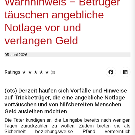
Warnhinweis − Betrüger
täuschen angebliche
Notlage vor und
verlangen Geld
05. Juni 2026
Ratings
(0)
(ots) Derzeit häufen sich Vorfälle und Hinweise
auf Trickbetrüger, die eine angebliche Notlage
vortäuschen und von hilfsbereiten Menschen
Geld ausleihen möchten.
Die Täter kündigen an, die Leihgabe bereits nach wenigen
Tagen zurückzahlen zu wollen. Zudem bieten sie als
Sicherheit beziehungsweise Pfand vermeintlich