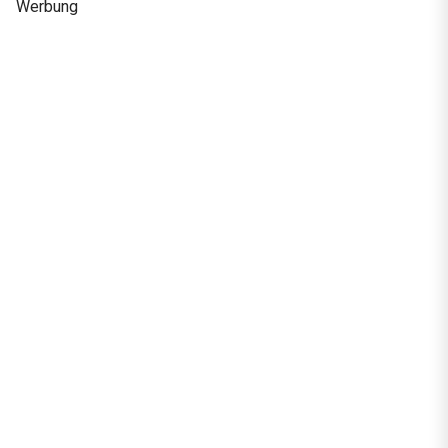
Werbung