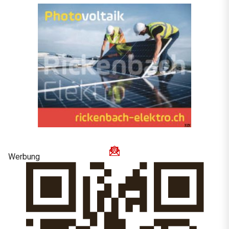
Werbung