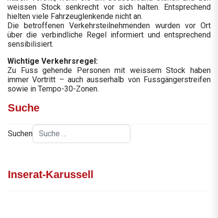
weissen Stock senkrecht vor sich halten. Entsprechend
hielten viele Fahrzeuglenkende nicht an.
Die betroffenen Verkehrsteilnehmenden wurden vor Ort
über die verbindliche Regel informiert und entsprechend
sensibilisiert.
Wichtige Verkehrsregel:
Zu Fuss gehende Personen mit weissem Stock haben
immer Vortritt – auch ausserhalb von Fussgängerstreifen
sowie in Tempo-30-Zonen.
Suche
Suchen
Inserat-Karussell