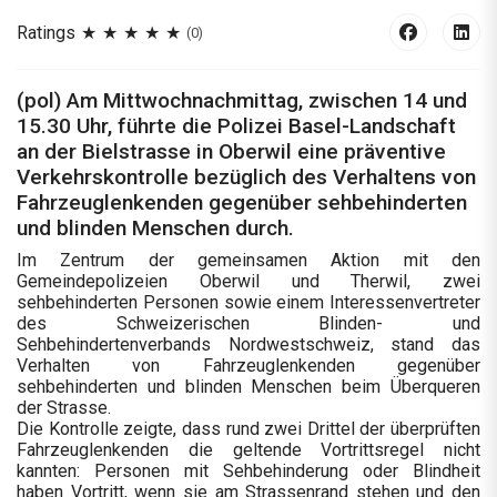
Ratings
(0)
(pol) Am Mittwochnachmittag, zwischen 14 und
15.30 Uhr, führte die Polizei Basel-Landschaft
an der Bielstrasse in Oberwil eine präventive
Verkehrskontrolle bezüglich des Verhaltens von
Fahrzeuglenkenden gegenüber sehbehinderten
und blinden Menschen durch.
Im Zentrum der gemeinsamen Aktion mit den
Gemeindepolizeien Oberwil und Therwil, zwei
sehbehinderten Personen sowie einem Interessenvertreter
des Schweizerischen Blinden- und
Sehbehindertenverbands Nordwestschweiz, stand das
Verhalten von Fahrzeuglenkenden gegenüber
sehbehinderten und blinden Menschen beim Überqueren
der Strasse.
Die Kontrolle zeigte, dass rund zwei Drittel der überprüften
Fahrzeuglenkenden die geltende Vortrittsregel nicht
kannten: Personen mit Sehbehinderung oder Blindheit
haben Vortritt, wenn sie am Strassenrand stehen und den