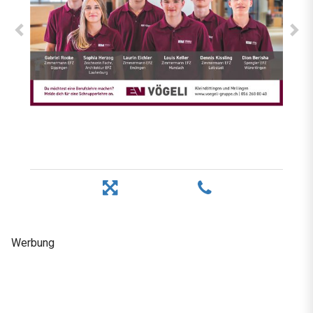
Werbung