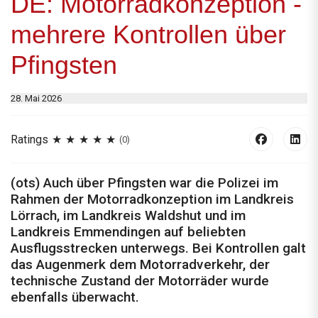
DE: Motorradkonzeption -
mehrere Kontrollen über
Pfingsten
28. Mai 2026
Ratings
(0)
(ots) Auch über Pfingsten war die Polizei im
Rahmen der Motorradkonzeption im Landkreis
Lörrach, im Landkreis Waldshut und im
Landkreis Emmendingen auf beliebten
Ausflugsstrecken unterwegs. Bei Kontrollen galt
das Augenmerk dem Motorradverkehr, der
technische Zustand der Motorräder wurde
ebenfalls überwacht.