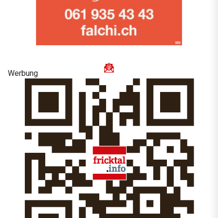
Werbung