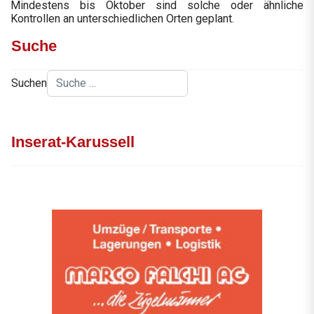
Mindestens bis Oktober sind solche oder ähnliche
Kontrollen an unterschiedlichen Orten geplant.
Suche
Suchen
Inserat-Karussell