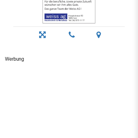
Werbung