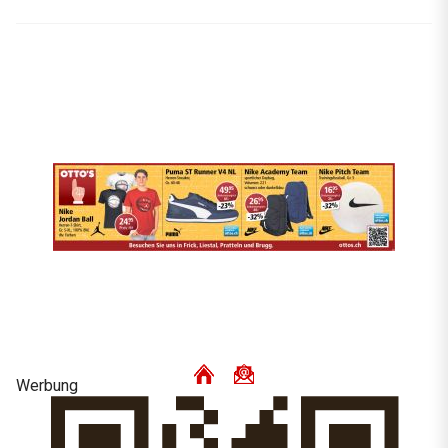
Werbung