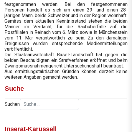
festgenommen werden. Bei den festgenommenen
Personen handelt es sich um einen 29- und einen 28-
jährigen Mann, beide Schweizer und in der Region wohnhaft.
Gemäss dem aktuellen Kenntnisstand stehen die beiden
Männer im Verdacht, für die Raubüberfälle auf die
Postfilialen in Reinach vom 6. März sowie in Münchenstein
vom 11. Mär verantwortlich zu sein. Zu den damaligen
Ereignissen wurden entsprechende Medienmitteilungen
veröffentlicht.
Die Staatsanwaltschaft Basel-Landschaft hat gegen die
beiden Beschuldigten ein Strafverfahren eröffnet und beim
Zwangsmassnahmengericht Untersuchungshaft beantragt.
Aus ermittlungstaktischen Gründen können derzeit keine
weiteren Angaben gemacht werden.
Suche
Suchen
Inserat-Karussell