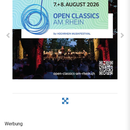
Werbung