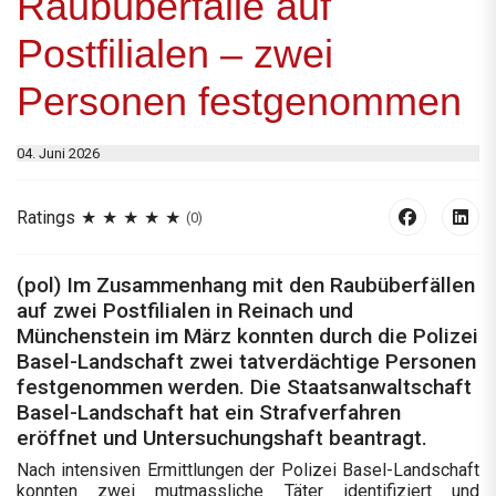
Raubüberfälle auf
Postfilialen – zwei
Personen festgenommen
04. Juni 2026
Ratings
(0)
(pol) Im Zusammenhang mit den Raubüberfällen
auf zwei Postfilialen in Reinach und
Münchenstein im März konnten durch die Polizei
Basel-Landschaft zwei tatverdächtige Personen
festgenommen werden. Die Staatsanwaltschaft
Basel-Landschaft hat ein Strafverfahren
eröffnet und Untersuchungshaft beantragt.
Nach intensiven Ermittlungen der Polizei Basel-Landschaft
konnten zwei mutmassliche Täter identifiziert und