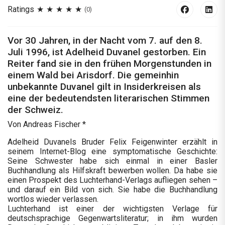
Ratings
(0)
Vor 30 Jahren, in der Nacht vom 7. auf den 8.
Juli 1996, ist Adelheid Duvanel gestorben. Ein
Reiter fand sie in den frühen Morgenstunden in
einem Wald bei Arisdorf. Die gemeinhin
unbekannte Duvanel gilt in Insiderkreisen als
eine der bedeutendsten literarischen Stimmen
der Schweiz.
Von Andreas Fischer *
Adelheid Duvanels Bruder Felix Feigenwinter erzählt in
seinem Internet-Blog eine symptomatische Geschichte:
Seine Schwester habe sich einmal in einer Basler
Buchhandlung als Hilfskraft bewerben wollen. Da habe sie
einen Prospekt des Luchterhand-Verlags aufliegen sehen –
und darauf ein Bild von sich. Sie habe die Buchhandlung
wortlos wieder verlassen.
Luchterhand ist einer der wichtigsten Verlage für
deutschsprachige Gegenwartsliteratur; in ihm wurden