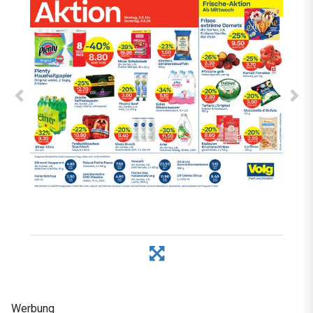
Werbung