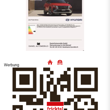
Werbung