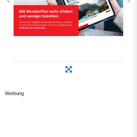
Werbung