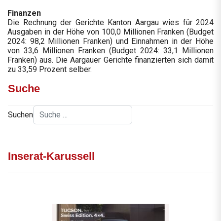
Finanzen
Die Rechnung der Gerichte Kanton Aargau wies für 2024
Ausgaben in der Höhe von 100,0 Millionen Franken (Budget
2024: 98,2 Millionen Franken) und Einnahmen in der Höhe
von 33,6 Millionen Franken (Budget 2024: 33,1 Millionen
Franken) aus. Die Aargauer Gerichte finanzierten sich damit
zu 33,59 Prozent selber.
Suche
Suchen
Inserat-Karussell