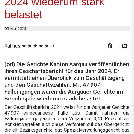
2024 wiederum stark
belastet
05. Mai 2025
Ratings
(0)
(pd) Die Gerichte Kanton Aargau veröffentlichen
ihren Geschäftsbericht für das Jahr 2024. Er
vermittelt einen Überblick zum Geschäftsgang
und den Geschäftszahlen. Mit 47 907
Falleingängen waren die Aargauer Gerichte im
Berichtsjahr wiederum stark belastet.
Der Geschäftsbericht 2024 weist für die Aargauer Gerichte
47 907 eingegangene Fälle aus. Damit nahmen die
Falleingänge gegenüber dem Vorjahr um 3,41 Prozent zu.
Konkret verteilen sich diese Verfahren auf das Obergericht,
die elf Bezirksgerichte, das Spezialverwaltungsgericht, das