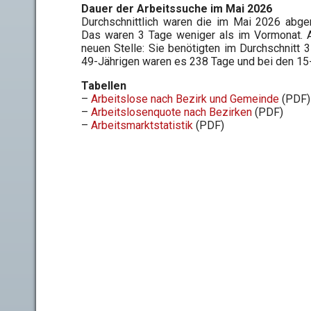
Dauer der Arbeitssuche im Mai 2026
Durchschnittlich waren die im Mai 2026 abge
Das waren 3 Tage weniger als im Vormonat. A
neuen Stelle: Sie benötigten im Durchschnitt 
49-Jährigen waren es 238 Tage und bei den 15-
Tabellen
–
Arbeitslose nach Bezirk und Gemeinde
(PDF)
–
Arbeitslosenquote nach Bezirken
(PDF)
–
Arbeitsmarktstatistik
(PDF)