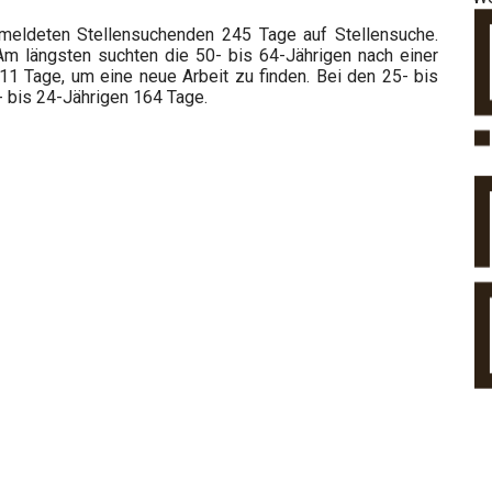
meldeten Stellensuchenden 245 Tage auf Stellensuche.
m längsten suchten die 50- bis 64-Jährigen nach einer
311 Tage, um eine neue Arbeit zu finden. Bei den 25- bis
 bis 24-Jährigen 164 Tage.