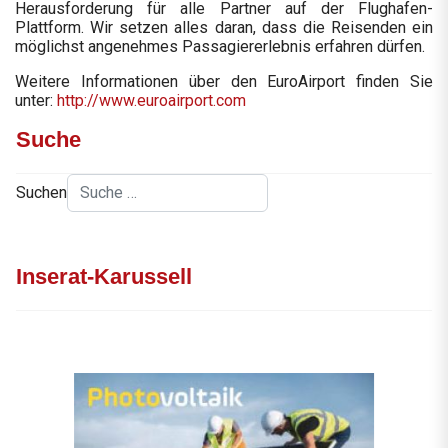
Herausforderung für alle Partner auf der Flughafen-
Plattform. Wir setzen alles daran, dass die Reisenden ein
möglichst angenehmes Passagiererlebnis erfahren dürfen.
Weitere Informationen über den EuroAirport finden Sie
unter:
http://www.euroairport.com
Suche
Suchen
Inserat-Karussell