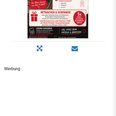
Werbung