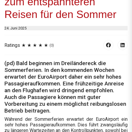
zum entspannteren
Reisen für den Sommer
24. Juni 2025
Ratings
(0)
(pd) Bald beginnen im Dreiländereck die
Sommerferien. In den kommenden Wochen
erwartet der EuroAirport daher ein sehr hohes
Passagieraufkommen. Eine frühzeitige Anreise
an den Flughafen wird dringend empfohlen.
Auch die Passagiere können mit guter
Vorbereitung zu einem möglichst reibungslosen
Betrieb beitragen.
Während der Sommerferien erwartet der EuroAirport ein
sehr hohes Passagieraufkommen. Dies führt zwangsläufig
zu längeren Wartezeiten an den Kontrollpunkten, sowohl bei