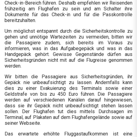
Check-in-Bereich führen. Deshalb empfehlen wir Reisenden
frühzeitig am Flughafen zu sein und am Schalter ihre
Dokumente für das Check-in und für die Passkontrolle
bereitzuhalten.
Um möglichst entspannt durch die Sicherheitskontrolle zu
gehen und unnötige Wartezeiten zu vermeiden, bitten wir
die Passagiere zudem, sich bereits im Voraus zu
informieren, was in das Aufgabegepäck und was in das
Handgepäck gehört. Gewisse Gegenstände dürfen aus
Sicherheitsgründen nicht mit auf die Flugreise genommen
werden.
Wir bitten die Passagiere aus Sicherheitsgründen, ihr
Gepäck nie unbeaufsichtigt zu lassen. Andernfalls kann
dies zu einer Evakuierung des Terminals sowie einer
Geldstrafe von bis zu 450 Euro führen. Die Passagiere
werden auf verschiedenen Kanälen darauf hingewiesen,
dass sie ihr Gepäck nicht unbeaufsichtigt stehen lassen
sollen. Der Flughafen tut dies mittels Durchsagen im
Terminal, auf Plakaten auf dem Flughafengelände sowie auf
seiner Webseite.
Das erwartete erhöhte Fluggastaufkommen ist eine