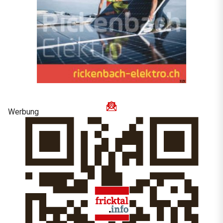
Werbung