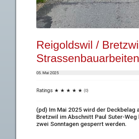
Reigoldswil / Bretzwi
Strassenbauarbeite
05. Mai 2025
Ratings
(0)
(pd) Im Mai 2025 wird der Deckbelag 
Bretzwil im Abschnitt Paul Suter-Weg
zwei Sonntagen gesperrt werden.