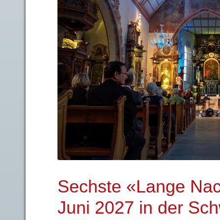
Sechste «Lange Nach
Juni 2027 in der Sc